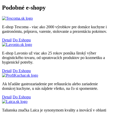
Podobné e-shopy
E-shop Tescoma - viac ako 2000 výrobkov pre domáce kuchyne i
gastronómiu, prípravu, varenie, stolovanie a prezentáciu pokrmov.
Detail
Do Eshopu
E-shop Lavonio už viac ako 25 rokov ponúka široký výber
drogistického tovaru, od upratovacích produktov po kozmetiku a
hygienické potreby.
Detail
Do Eshopu
Ak hľadáte gastrozariadenie pre reštauráciu alebo zariadenie
domácej kuchyne, u nás nájdete všetko, na čo si spomeniete.
Detail
Do Eshopu
Talianska značka Laica je synonymom kvality a inovácií v oblasti