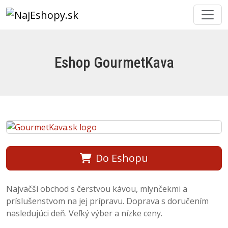
Eshop GourmetKava
Do Eshopu
Najväčší obchod s čerstvou kávou, mlynčekmi a
príslušenstvom na jej prípravu. Doprava s doručením
nasledujúci deň. Veľký výber a nízke ceny.