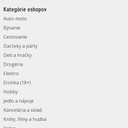
Kategórie eshopov
Auto-moto
Bývanie
Cestovanie
Darčeky a párty
Deti a hračky
Drogéria
Elektro
Erotika (18+)
Hobby
Jedlo a nápoje
Kancelária a sklad
Knihy, filmy a hudba