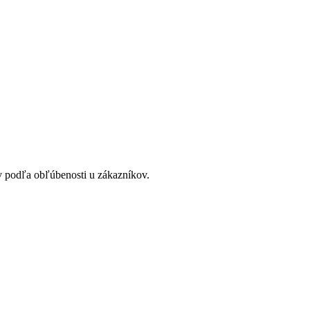
v podľa obľúbenosti u zákazníkov.