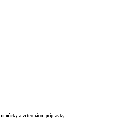
pomôcky a veterinárne prípravky.